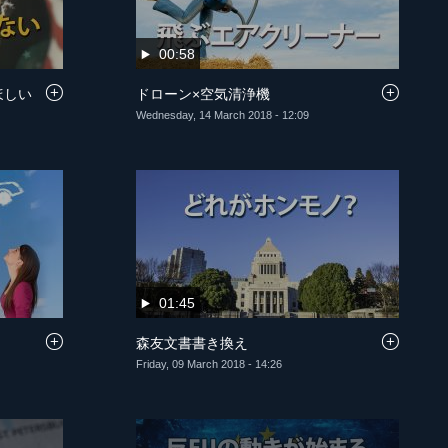
00:58
ほしい
ドローン×空気清浄機
Wednesday, 14 March 2018 - 12:09
01:45
森友文書書き換え
Friday, 09 March 2018 - 14:26