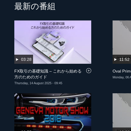
最新の番組
03:28
11:52
FX取引の基礎知識 – これから始める
Oval Pr
方のためのガイド
Monday, 06 A
Thursday, 14 August 2025 - 09:45