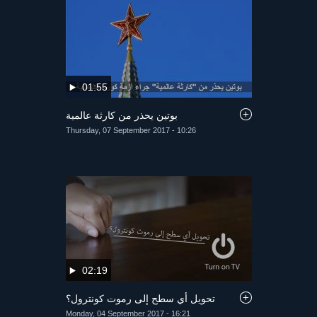
01:55
بوتين يحذر من كارثة عالمية
Thursday, 07 September 2017 - 10:26
02:19
تحويل أي سطح إلى رموت كونترول؟
Monday, 04 September 2017 - 16:21