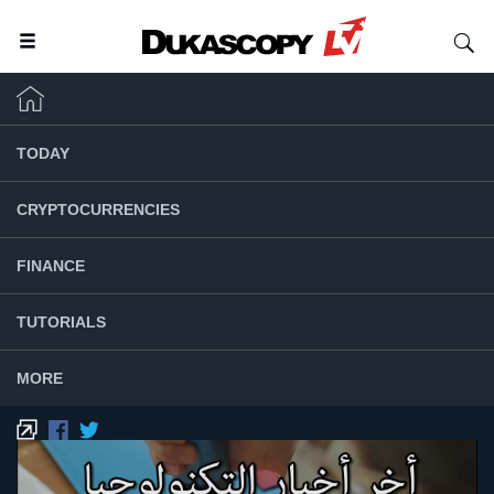
TODAY
CRYPTOCURRENCIES
FINANCE
TUTORIALS
MORE