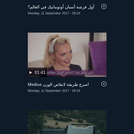
أول فرشة أسنان أوتوماتيك في العالم؟
Monday, 11 September 2017 - 09:24
01:41
Medius اسرع طريقة لانقاص الوزن
Monday, 11 September 2017 - 09:19