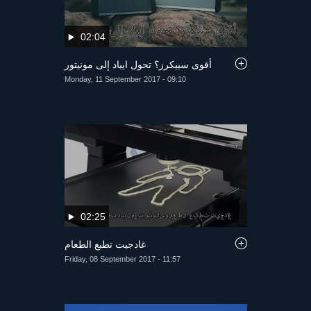
02:04
أقوى سبيكرز؟ تحول ايباد إلى مونيتور
Monday, 11 September 2017 - 09:10
02:25
غادجيت تطبع الطعام
Friday, 08 September 2017 - 11:57