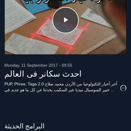
Play
Video
Monday, 11 September 2017 - 09:56
احدث سكانر فى العالم
PUP, Phree, Taga 2.0 أخر أخبار التكنولوجيا من الأردن محمد صلاح
خبير السوسيال ميديا عبر السكيب يحدثنا عن كل ما هو جديد في ...
البرامج الحديثة