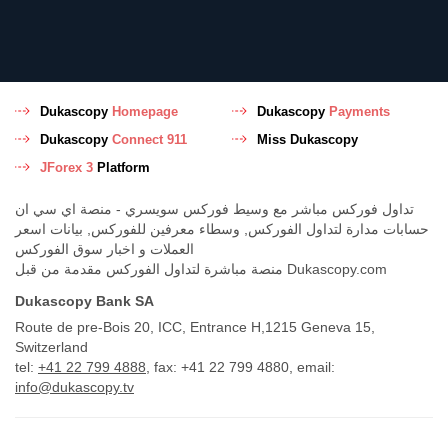
Dukascopy
Homepage
Dukascopy
Payments
Dukascopy
Connect 911
Miss Dukascopy
JForex 3
Platform
تداول فوركس مباشر مع وسيط فوركس سويسري - منصة اي سي ان
حسابات مدارة لتداول الفوركس, وسطاء معرفين للفوركس, بيانات اسعر
العملات و اخبار سوق الفوركس
منصة مباشرة لتداول الفوركس مقدمة من قبل Dukascopy.com
Dukascopy Bank SA
Route de pre-Bois 20, ICC, Entrance H,1215 Geneva 15,
Switzerland
tel:
+41 22 799 4888
, fax: +41 22 799 4880, email:
info@dukascopy.tv