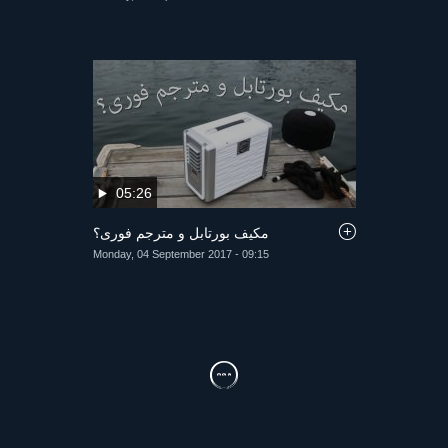
05:26
مكيف بورتابل و مترجم فورى؟
Monday, 04 September 2017 - 09:15