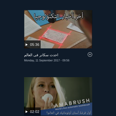
05:36
احدث سكانر فى العالم
Monday, 11 September 2017 - 09:56
02:02