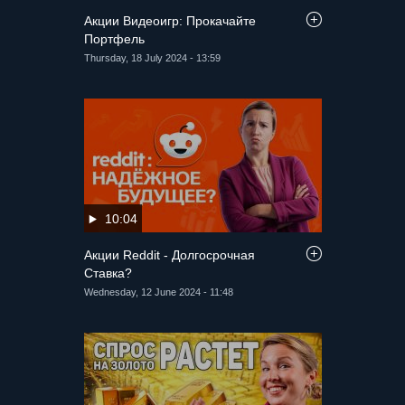
Акции Видеоигр: Прокачайте
Портфель
Thursday, 18 July 2024 - 13:59
10:04
Акции Reddit - Долгосрочная
Ставка?
Wednesday, 12 June 2024 - 11:48