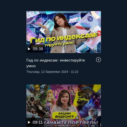
09:38
Гид по индексам: инвестируйте
умно
Thursday, 12 September 2024 - 11:22
09:11