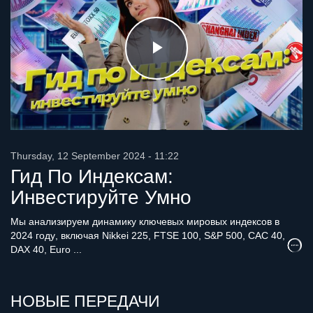
Play
Video
Thursday, 12 September 2024 - 11:22
Гид По Индексам:
Инвестируйте Умно
Мы анализируем динамику ключевых мировых индексов в
2024 году, включая Nikkei 225, FTSE 100, S&P 500, CAC 40,
DAX 40, Euro ...
НОВЫЕ ПЕРЕДАЧИ