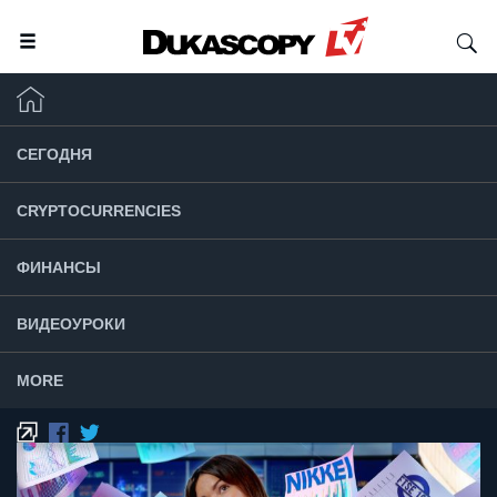
СЕГОДНЯ
CRYPTOCURRENCIES
ФИНАНСЫ
ВИДЕОУРОКИ
MORE