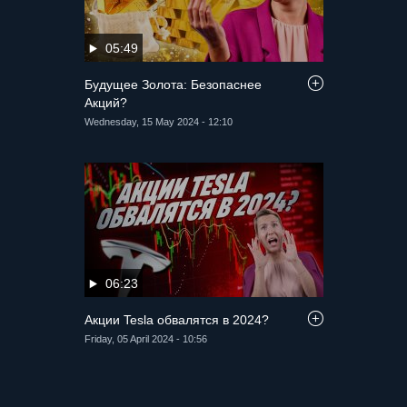
05:49
Будущее Золота: Безопаснее
Акций?
Wednesday, 15 May 2024 - 12:10
06:23
Акции Tesla обвалятся в 2024?
Friday, 05 April 2024 - 10:56