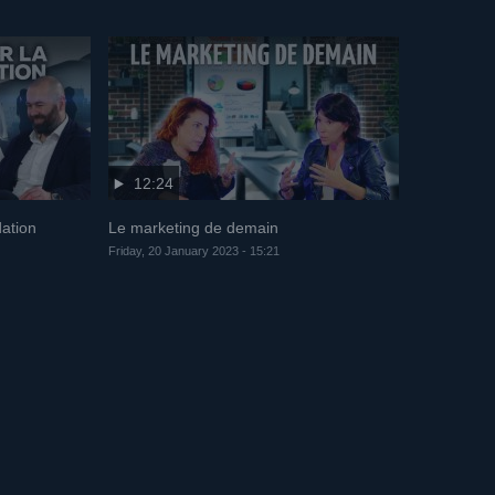
12:24
ation
Le marketing de demain
Friday, 20 January 2023 - 15:21