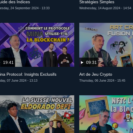
uide des Indices
Stratégies Simples
esday, 24 September 2024 - 13:33
Wednesday, 14 August 2024 - 14:54
19:41
09:31
na Protocol: Insights Exclusifs
Art de Jeu Crypto
iday, 07 June 2024 - 13:13
Thursday, 06 June 2024 - 15:45