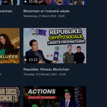
15:08
ockchain
Blockchain et l`industrie adulte
Wednesday, 27 March 2024 - 15:00
23:22
Republike: Réseau Blockchain
01
Thursday, 15 February 2024 - 13:38