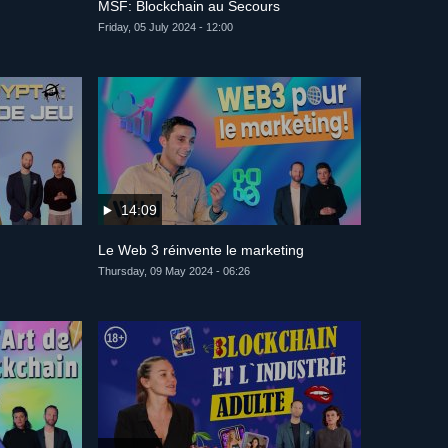
MSF: Blockchain au Secours
Friday, 05 July 2024 - 12:00
14:09
Le Web 3 réinvente le marketing
Thursday, 09 May 2024 - 06:26