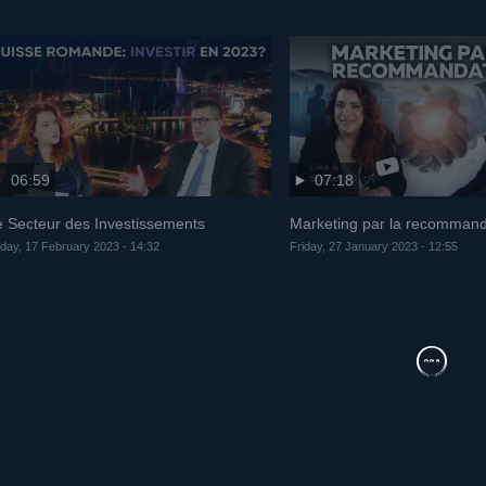
06:59
07:18
e Secteur des Investissements
Marketing par la recommand
iday, 17 February 2023 - 14:32
Friday, 27 January 2023 - 12:55