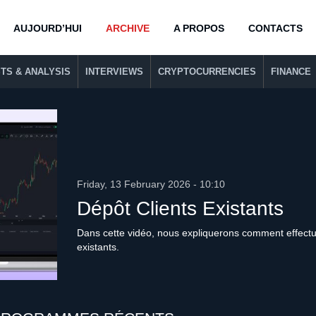
AUJOURD’HUI
ARCHIVE
A PROPOS
CONTACTS
TS & ANALYSIS
INTERVIEWS
CRYPTOCURRENCIES
FINANCE
Friday, 13 February 2026 - 10:10
Dépôt Clients Existants
Dans cette vidéo, nous expliquerons comment effectue
existants.