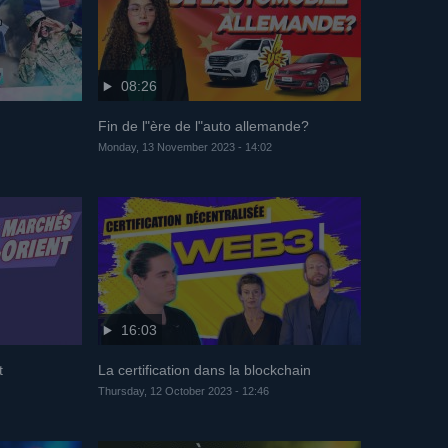
08:26
Fin de l"ère de l"auto allemande?
Monday, 13 November 2023 - 14:02
16:03
t
La certification dans la blockchain
Thursday, 12 October 2023 - 12:46