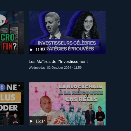
11:53
Les Maîtres de l"Investissement
Wednesday, 02 October 2024 - 11:59
16:14