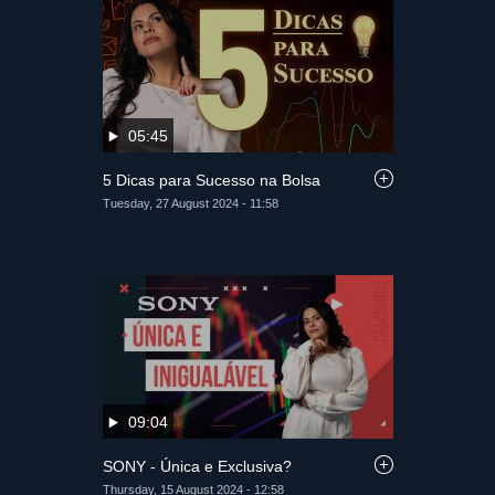
05:45
5 Dicas para Sucesso na Bolsa
Tuesday, 27 August 2024 - 11:58
09:04
SONY - Única e Exclusiva?
Thursday, 15 August 2024 - 12:58