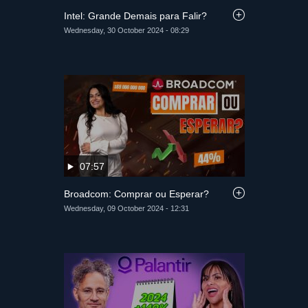
Intel: Grande Demais para Falir?
Wednesday, 30 October 2024 - 08:29
07:57
Broadcom: Comprar ou Esperar?
Wednesday, 09 October 2024 - 12:31