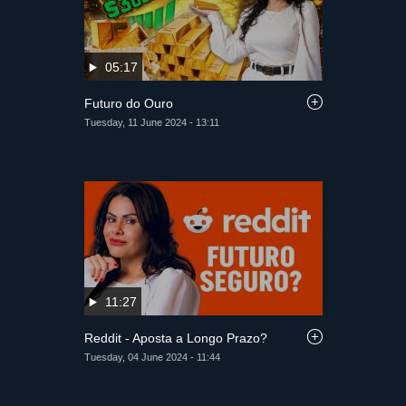
05:17
Futuro do Ouro
Tuesday, 11 June 2024 - 13:11
11:27
Reddit - Aposta a Longo Prazo?
Tuesday, 04 June 2024 - 11:44