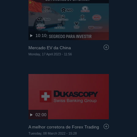
10:10
Mercado EV da China
Monday, 17 April 2023 - 11:56
02:00
A melhor corretora de Forex Trading
Tuesday, 08 March 2022 - 15:28