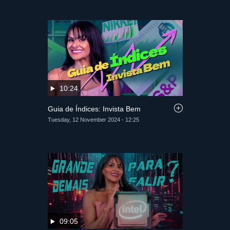
10:24
Guia de Índices: Invista Bem
Tuesday, 12 November 2024 - 12:25
09:05