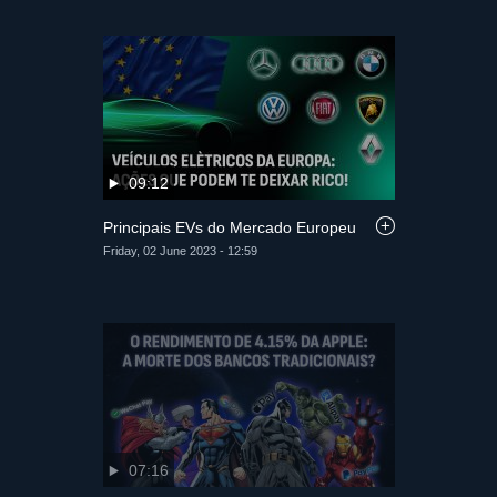
09:12
Principais EVs do Mercado Europeu
Friday, 02 June 2023 - 12:59
07:16