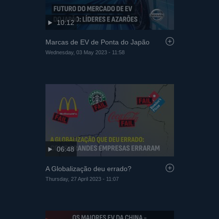
10:12
Marcas de EV de Ponta do Japão
Wednesday, 03 May 2023 - 11:58
06:48
A Globalização deu errado?
Thursday, 27 April 2023 - 11:07