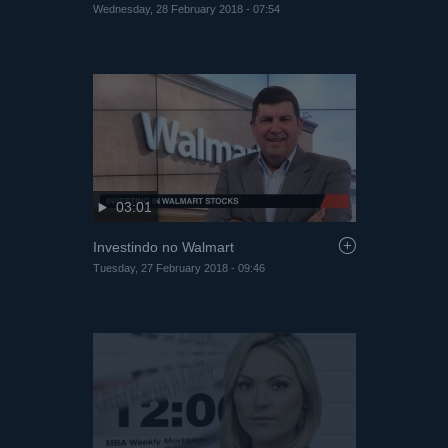
Wednesday, 28 February 2018 - 07:54
03:01
Investindo no Walmart
Tuesday, 27 February 2018 - 09:46