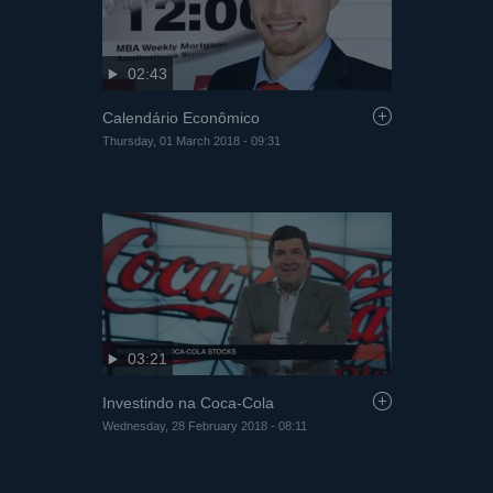
02:43
Calendário Econômico
Thursday, 01 March 2018 - 09:31
03:21
Investindo na Coca-Cola
Wednesday, 28 February 2018 - 08:11