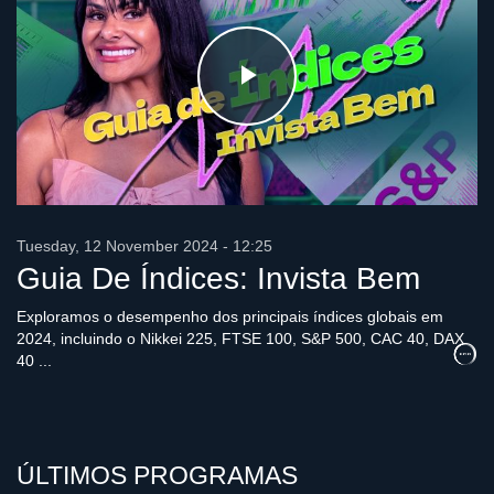
Play
Video
Tuesday, 12 November 2024 - 12:25
Guia De Índices: Invista Bem
Exploramos o desempenho dos principais índices globais em
2024, incluindo o Nikkei 225, FTSE 100, S&P 500, CAC 40, DAX
40 ...
ÚLTIMOS PROGRAMAS