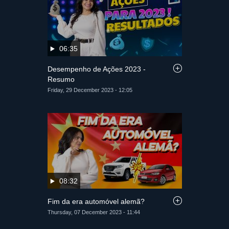
06:35
Desempenho de Ações 2023 -
Resumo
Friday, 29 December 2023 - 12:05
08:32
Fim da era automóvel alemã?
Thursday, 07 December 2023 - 11:44