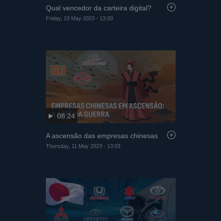
Qual vencedor da carteira digital?
Friday, 19 May 2023 - 13:00
08:24
A ascensão das empresas chinesas
Thursday, 11 May 2023 - 13:03