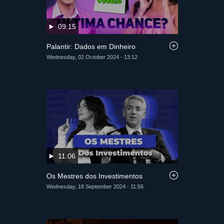
09:15
Palantir: Dados em Dinheiro
Wednesday, 02 October 2024 - 13:12
11:06
Os Mestres dos Investimentos
Wednesday, 18 September 2024 - 11:56