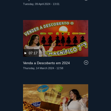
Tuesday, 09 April 2024 - 13:01
07:17
Venda a Descoberto em 2024
Thursday, 14 March 2024 - 12:58