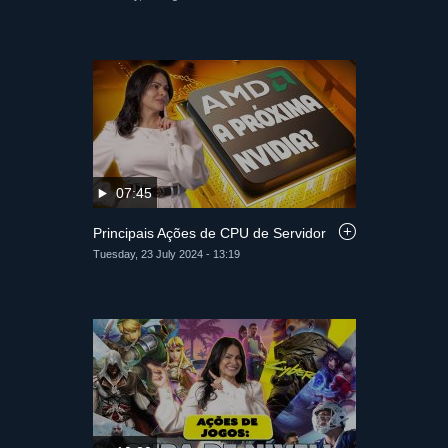
07:45
Principais Ações de CPU de Servidor
Tuesday, 23 July 2024 - 13:19