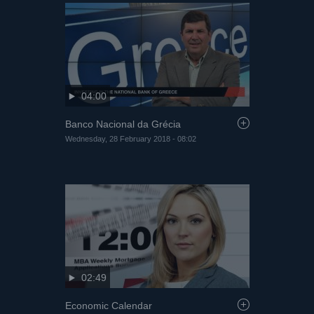
04:00
Banco Nacional da Grécia
Wednesday, 28 February 2018 - 08:02
02:49
Economic Calendar