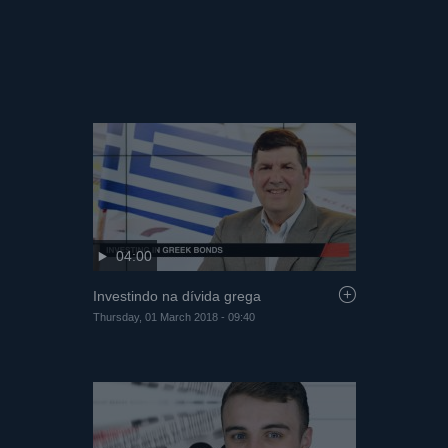
Thursday, 01 March 2018 - 10:19
04:00
Investindo na dívida grega
Thursday, 01 March 2018 - 09:40