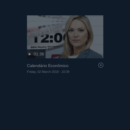
01:36
Calendário Econômico
Friday, 02 March 2018 - 10:39
04:53