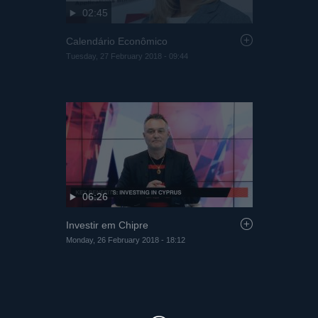
02:45
Calendário Econômico
Tuesday, 27 February 2018 - 09:44
06:26
Investir em Chipre
Monday, 26 February 2018 - 18:12