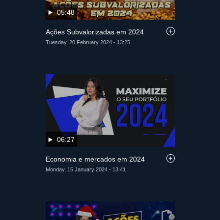
05:48
Ações Subvalorizadas em 2024
Tuesday, 20 February 2024 - 13:25
06:27
Economia e mercados em 2024
Monday, 15 January 2024 - 13:41