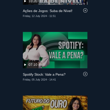
10:20
Ações de Jogos: Suba de Nível!
Friday, 12 July 2024 - 11:51
07:10
Spotify Stock: Vale a Pena?
Friday, 05 July 2024 - 14:41