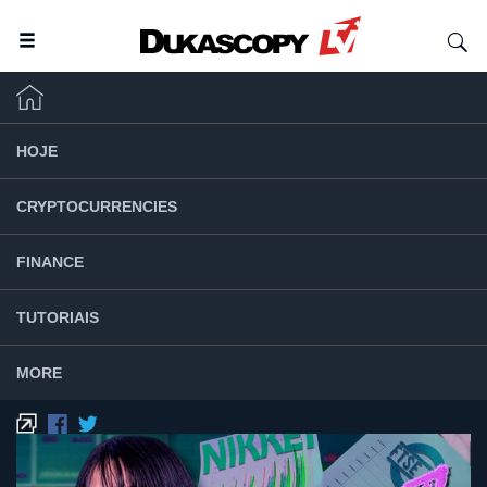
HOJE
CRYPTOCURRENCIES
FINANCE
TUTORIAIS
MORE