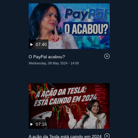
07:40
O PayPal acabou?
Wednesday, 08 May 2024 - 14:00
07:16
A ação da Tesla está caindo em 2024