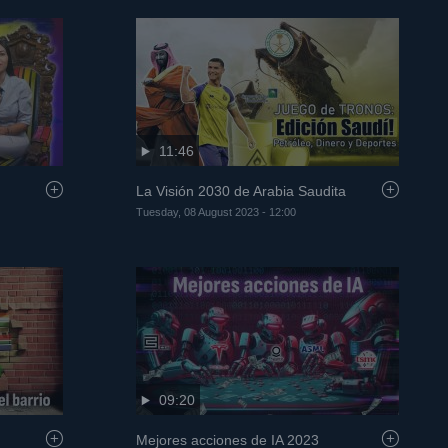
11:46
La Visión 2030 de Arabia Saudita
Tuesday, 08 August 2023 - 12:00
09:20
Mejores acciones de IA 2023