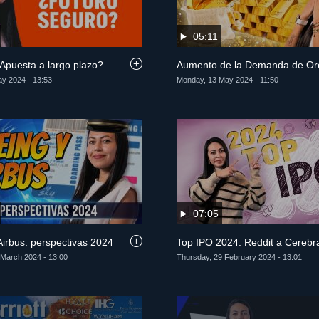
05:11
 Apuesta a largo plazo?
Aumento de la Demanda de Or
ay 2024 - 13:53
Monday, 13 May 2024 - 11:50
07:05
Airbus: perspectivas 2024
Top IPO 2024: Reddit a Cerebr
March 2024 - 13:00
Thursday, 29 February 2024 - 13:01