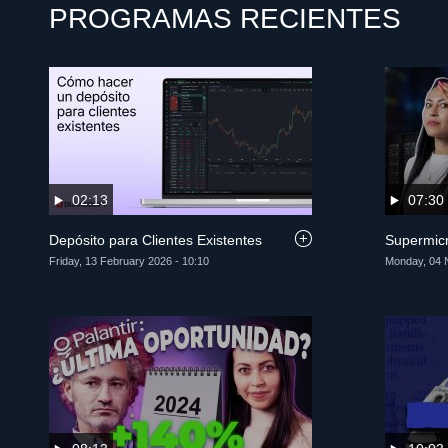
PROGRAMAS RECIENTES
02:13
07:30
Depósito para Clientes Existentes
Supermicr
Friday, 13 February 2026 - 10:10
Monday, 04 