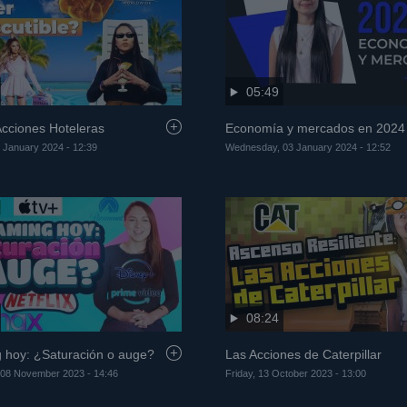
05:49
 Acciones Hoteleras
Economía y mercados en 2024
 January 2024 - 12:39
Wednesday, 03 January 2024 - 12:52
08:24
 hoy: ¿Saturación o auge?
Las Acciones de Caterpillar
08 November 2023 - 14:46
Friday, 13 October 2023 - 13:00