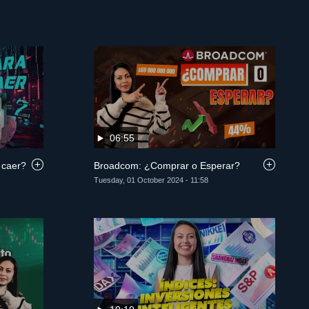
06:55
 caer?
Broadcom: ¿Comprar o Esperar?
Tuesday, 01 October 2024 - 11:58