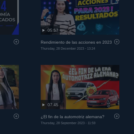
05:57
Rendimiento de las acciones en 2023
Thursday, 28 December 2023 - 13:24
07:45
¿El fin de la automotriz alemana?
Thursday, 28 September 2023 - 11:59