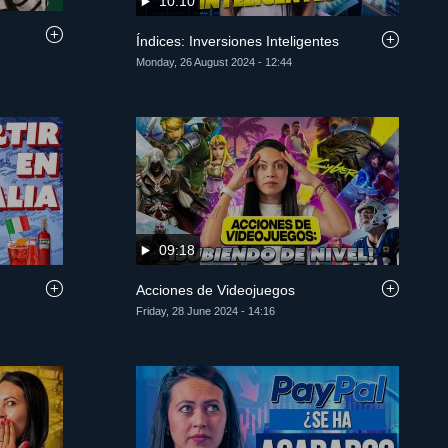
10:10
Índices: Inversiones Inteligentes
Monday, 26 August 2024 - 12:44
09:18
Acciones de Videojuegos
Friday, 28 June 2024 - 14:16