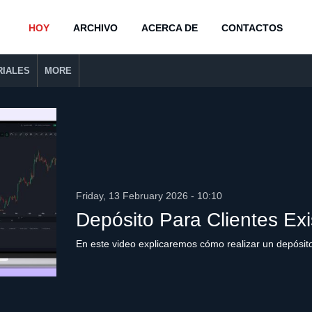
HOY
ARCHIVO
ACERCA DE
CONTACTOS
RIALES
MORE
Friday, 13 February 2026 - 10:10
Depósito Para Clientes Exi
En este video explicaremos cómo realizar un depósito 