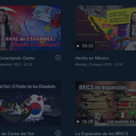
09:33
 Conectando Gente
Hecho en México
eptember 2023 - 12:26
Monday, 21 August 2023 - 12:04
06:08
de Corea del Sur
La Expansión de los BRICS