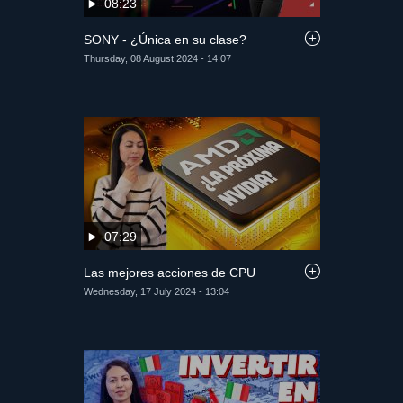
08:23
SONY - ¿Única en su clase?
Thursday, 08 August 2024 - 14:07
07:29
Las mejores acciones de CPU
Wednesday, 17 July 2024 - 13:04