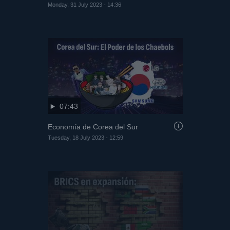
Monday, 31 July 2023 - 14:36
07:43
Economía de Corea del Sur
Tuesday, 18 July 2023 - 12:59