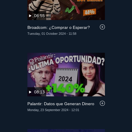
06:55
Broadcom: ¿Comprar o Esperar?
Tuesday, 01 October 2024 - 11:58
08:13
Palantir: Datos que Generan Dinero
Monday, 23 September 2024 - 12:01