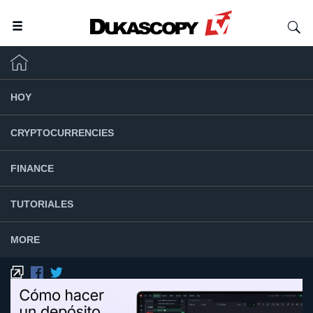
HOY
CRYPTOCURRENCIES
FINANCE
TUTORIALES
MORE