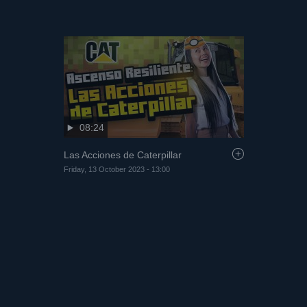
08:24
Las Acciones de Caterpillar
Friday, 13 October 2023 - 13:00
07:45