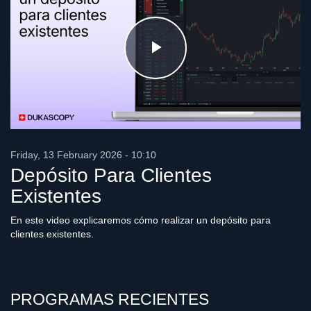
Play
Video
Friday, 13 February 2026 - 10:10
Depósito Para Clientes
Existentes
En este video explicaremos cómo realizar un depósito para
clientes existentes.
PROGRAMAS RECIENTES