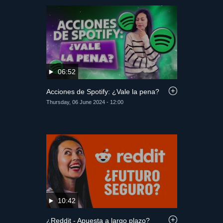
06:52
Acciones de Spotify: ¿Vale la pena?
Thursday, 06 June 2024 - 12:00
10:42
¿Reddit - Apuesta a largo plazo?