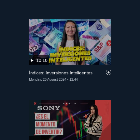
10:10
Índices: Inversiones Inteligentes
Monday, 26 August 2024 - 12:44