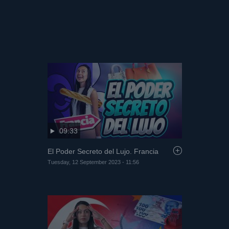
Thursday, 28 September 2023 - 11:59
09:33
El Poder Secreto del Lujo. Francia
Tuesday, 12 September 2023 - 11:56