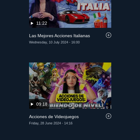
11:22
Las Mejores Acciones Italianas
Wednesday, 10 July 2024 - 16:00
09:18
Acciones de Videojuegos
Friday, 28 June 2024 - 14:16