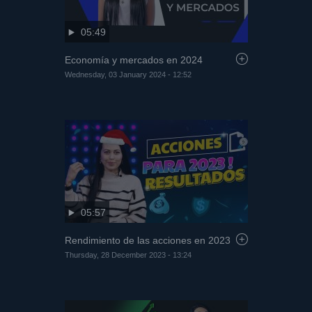
05:49
Economía y mercados en 2024
Wednesday, 03 January 2024 - 12:52
05:57
Rendimiento de las acciones en 2023
Thursday, 28 December 2023 - 13:24