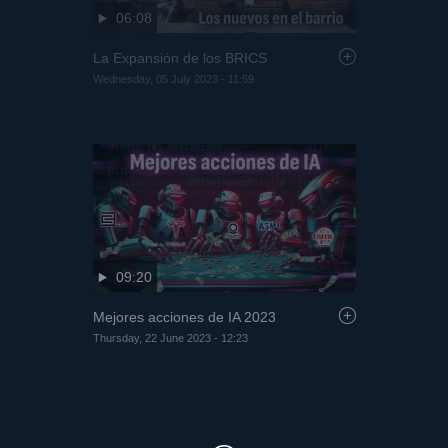
06:08
La Expansión de los BRICS
Wednesday, 05 July 2023 - 11:59
09:20
Mejores acciones de IA 2023
Thursday, 22 June 2023 - 12:23