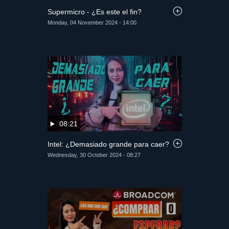
Supermicro - ¿Es este el fin?
Monday, 04 November 2024 - 14:00
08:21
Intel: ¿Demasiado grande para caer?
Wednesday, 30 October 2024 - 08:27