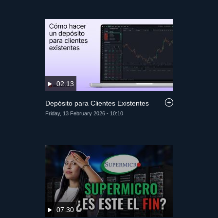
02:13
Depósito para Clientes Existentes
Friday, 13 February 2026 - 10:10
07:30