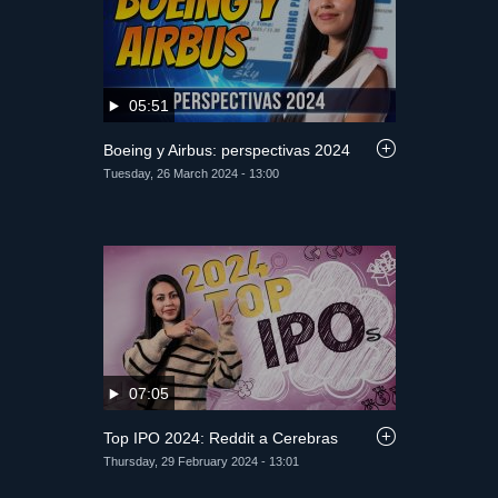
05:51
Boeing y Airbus: perspectivas 2024
Tuesday, 26 March 2024 - 13:00
07:05
Top IPO 2024: Reddit a Cerebras
Thursday, 29 February 2024 - 13:01