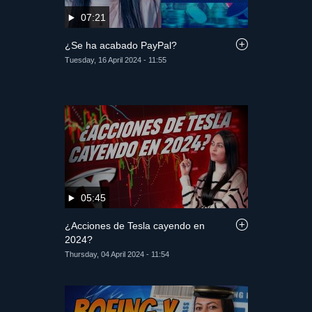
07:21
¿Se ha acabado PayPal?
Tuesday, 16 April 2024 - 11:55
05:45
¿Acciones de Tesla cayendo en
2024?
Thursday, 04 April 2024 - 11:54