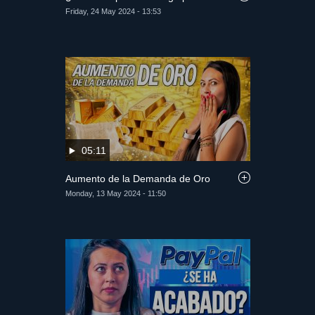
Friday, 24 May 2024 - 13:53
05:11
Aumento de la Demanda de Oro
Monday, 13 May 2024 - 11:50