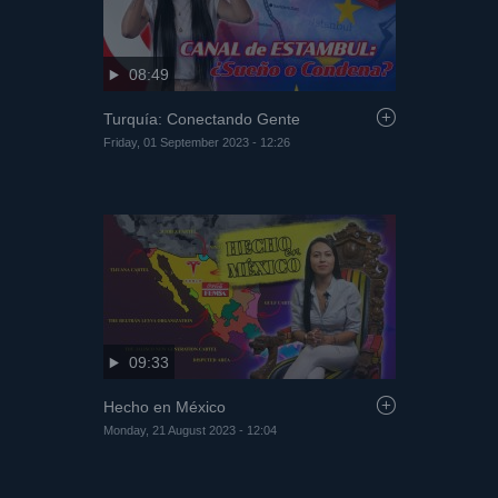
08:49
Turquía: Conectando Gente
Friday, 01 September 2023 - 12:26
09:33
Hecho en México
Monday, 21 August 2023 - 12:04