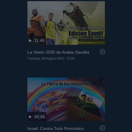
11:46
La Visión 2030 de Arabia Saudita
Tuesday, 08 August 2023 - 12:00
06:46
Israel: Contra Todo Pronóstico