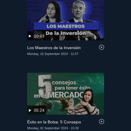
10:03
Los Maestros de la Inversión
Monday, 16 September 2024 - 11:57
05:24
Éxito en la Bolsa: 5 Consejos
Monday, 02 September 2024 - 15:30