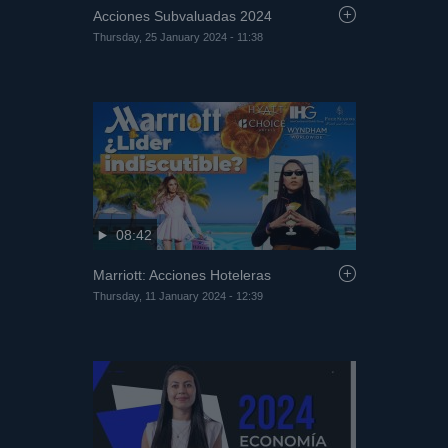
Acciones Subvaluadas 2024
Thursday, 25 January 2024 - 11:38
08:42
Marriott: Acciones Hoteleras
Thursday, 11 January 2024 - 12:39